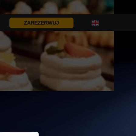
ZAREZERWUJ